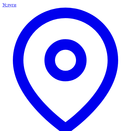
Услуги