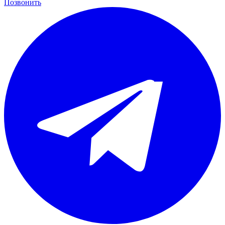
Позвонить