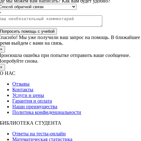
де мы можем вам написать? Как вам будет удобно?
Попросить помощь с учебой
пасибо! Мы уже получили ваш запрос на помощь. В ближайшее
ремя выйдем с вами на связь.
×
роизошла ошибка при попытке отправить ваше сообщение.
опробуйте снова.
×
О НАС
Отзывы
Контакты
Услуги и цены
Гарантия и оплата
Наши преимущества
Политика конфиденциальности
БИБЛИОТЕКА СТУДЕНТА
Ответы на тесты-онлайн
Математическая статистика