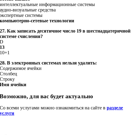
интеллектуальные информационные системы
аудио-визуальные средства
экспертные системы
компьютерно-сетевые технологии
27. Как записать десятичное число 19 в шестнадцатеричной
системе счисления?
D
13
10+1
28. В электронных системах нельзя удалить:
Содержимое ячейки
Столбец
Строку
Имя ячейки
Возможно, для вас будет актуально
Со всеми услугами можно ознакомиться на сайте в
разделе
услуги