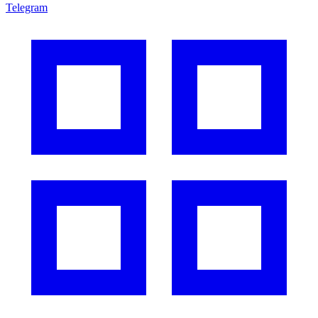
Telegram