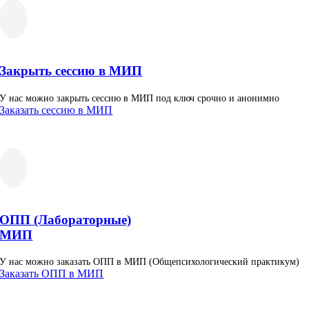
Закрыть сессию в МИП
У нас можно закрыть сессию в МИП под ключ срочно и анонимно
Заказать сессию в МИП
ОПП (Лабораторные)
МИП
У нас можно заказать ОПП в МИП (Общепсихологический практикум)
Заказать ОПП в МИП