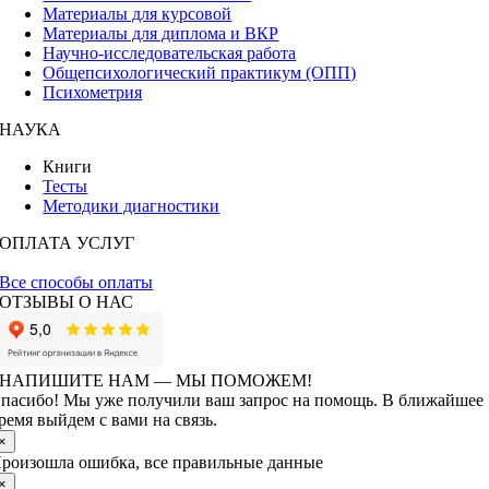
Материалы для курсовой
Материалы для диплома и ВКР
Научно-исследовательская работа
Общепсихологический практикум (ОПП)
Психометрия
НАУКА
Книги
Тесты
Методики диагностики
ОПЛАТА УСЛУГ
Все способы оплаты
ОТЗЫВЫ О НАС
НАПИШИТЕ НАМ — МЫ ПОМОЖЕМ!
пасибо! Мы уже получили ваш запрос на помощь. В ближайшее
ремя выйдем с вами на связь.
×
роизошла ошибка, все правильные данные
×