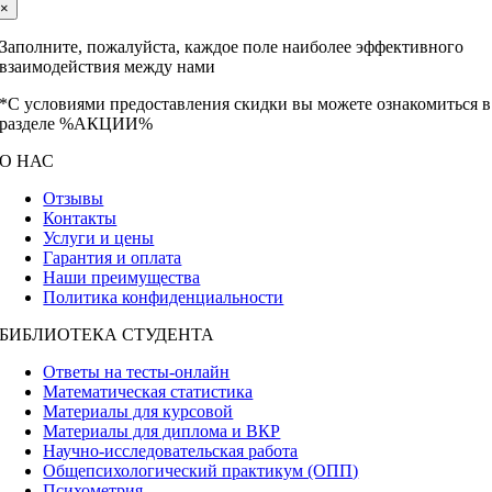
×
Заполните, пожалуйста, каждое поле наиболее эффективного
взаимодействия между нами
*С условиями предоставления скидки вы можете ознакомиться в
разделе %АКЦИИ%
О НАС
Отзывы
Контакты
Услуги и цены
Гарантия и оплата
Наши преимущества
Политика конфиденциальности
БИБЛИОТЕКА СТУДЕНТА
Ответы на тесты-онлайн
Математическая статистика
Материалы для курсовой
Материалы для диплома и ВКР
Научно-исследовательская работа
Общепсихологический практикум (ОПП)
Психометрия