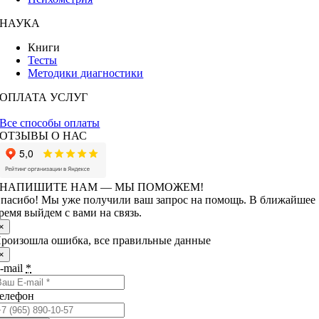
НАУКА
Книги
Тесты
Методики диагностики
ОПЛАТА УСЛУГ
Все способы оплаты
ОТЗЫВЫ О НАС
НАПИШИТЕ НАМ — МЫ ПОМОЖЕМ!
пасибо! Мы уже получили ваш запрос на помощь. В ближайшее
ремя выйдем с вами на связь.
×
роизошла ошибка, все правильные данные
×
-mail
*
елефон