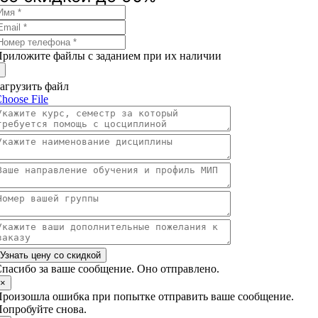
риложите файлы с заданием при их наличии
агрузить файл
hoose File
Узнать цену со скидкой
пасибо за ваше сообщение. Оно отправлено.
×
роизошла ошибка при попытке отправить ваше сообщение.
опробуйте снова.