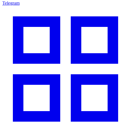
Telegram