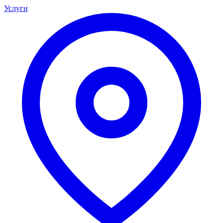
Услуги