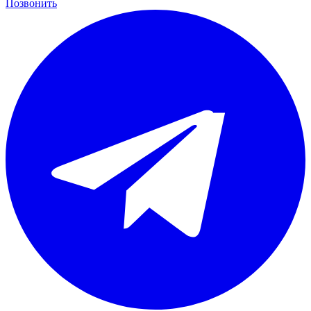
Позвонить