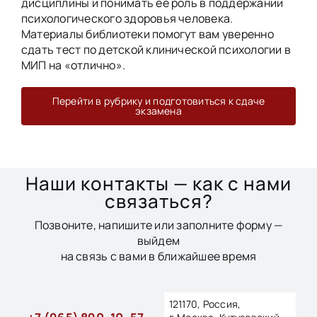
дисциплины и понимать её роль в поддержании
психологического здоровья человека.
Материалы библиотеки помогут вам уверенно
сдать тест по детской клинической психологии в
МИП на «отлично».
Перейти в рубрику и подготовиться к сдаче
экзамена
Наши контакты — как с нами
связаться?
Позвоните, напишите или заполните форму —
выйдем
на связь с вами в ближайшее время
121170, Россия,