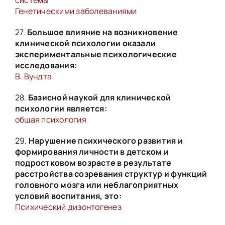
системы
Генетическими заболеваниями
27.
Большое влияние на возникновение
клинической психологии оказали
экспериментальные психологические
исследования:
В. Вундта
28.
Базисной наукой для клинической
психологии является:
общая психология
29.
Нарушение психического развития и
формирования личности в детском и
подростковом возрасте в результате
расстройства созревания структур и функций
головного мозга или неблагоприятных
условий воспитания, это:
Психический дизонтогенез