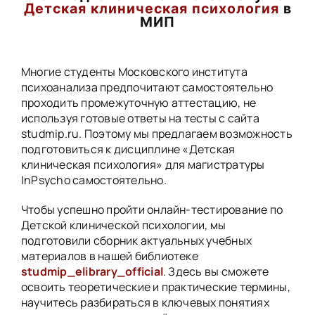
Детская клиническая психология
в
МИП
Многие студенты Московского института
психоанализа предпочитают самостоятельно
проходить промежуточную аттестацию, не
используя готовые ответы на тесты с сайта
studmip.ru. Поэтому мы предлагаем возможность
подготовиться к дисциплине «Детская
клиническая психология» для магистратуры
InPsycho самостоятельно.
Чтобы успешно пройти онлайн-тестирование по
Детской клинической психологии, мы
подготовили сборник актуальных учебных
материалов в нашей библиотеке
studmip_elibrary_official
. Здесь вы сможете
освоить теоретические и практические термины,
научитесь разбираться в ключевых понятиях