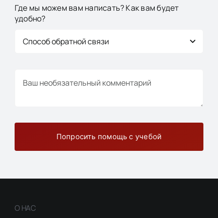
Где мы можем вам написать? Как вам будет
удобно?
Попросить помощь с учебой
О НАС