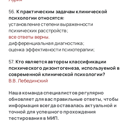
56.
К практическим задачам клинической
психологии относятся:
установление степени выраженности
психических расстройств;
все ответы верны.
дифференциальная диагностика;
оценка эффективности психотерапии;
57.
Кто является автором классификации
психического дизонтогенеза, используемой в
современной клинической психологии?
В.В. Лебединский
Наша команда специалистов регулярно
обновляет для вас правильные ответы, чтобы
информация всегда оставалась актуальной и
точной для успешного прохождения
тестирования в МИП.