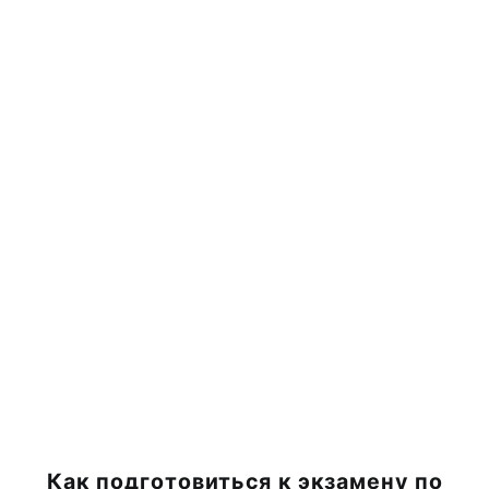
Как подготовиться к экзамену по