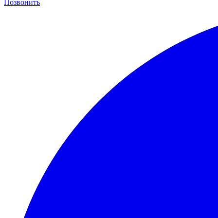
Позвонить