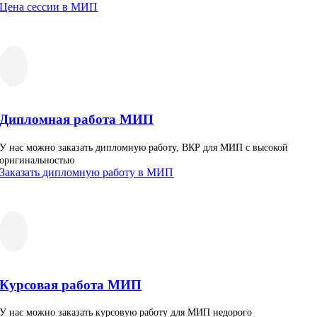
Цена сессии в МИП
Дипломная работа МИП
У нас можно заказать дипломную работу, ВКР для МИП с высокой
оригинальностью
Заказать дипломную работу в МИП
Курсовая работа МИП
У нас можно заказать курсовую работу для МИП недорого