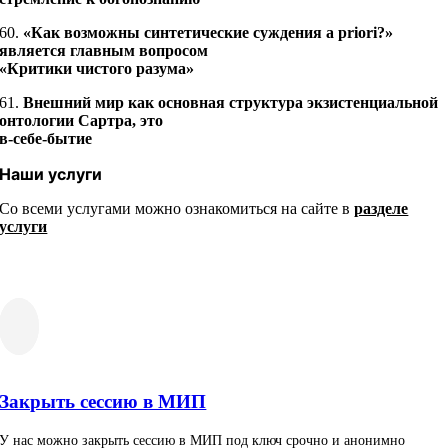
60.
«Как возможны синтетические суждения a priori?»
является главным вопросом
«Критики чистого разума»
61.
Внешний мир как основная структура экзистенциальной
онтологии Сартра, это
в-себе-бытие
Наши услуги
Со всеми услугами можно ознакомиться на сайте в
разделе
услуги
Закрыть сессию в МИП
У нас можно закрыть сессию в МИП под ключ срочно и анонимно