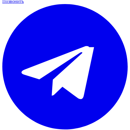
Позвонить