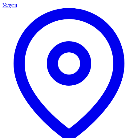
Услуги