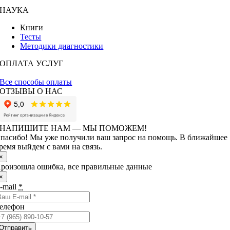
НАУКА
Книги
Тесты
Методики диагностики
ОПЛАТА УСЛУГ
Все способы оплаты
ОТЗЫВЫ О НАС
НАПИШИТЕ НАМ — МЫ ПОМОЖЕМ!
пасибо! Мы уже получили ваш запрос на помощь. В ближайшее
ремя выйдем с вами на связь.
×
роизошла ошибка, все правильные данные
×
-mail
*
елефон
Отправить