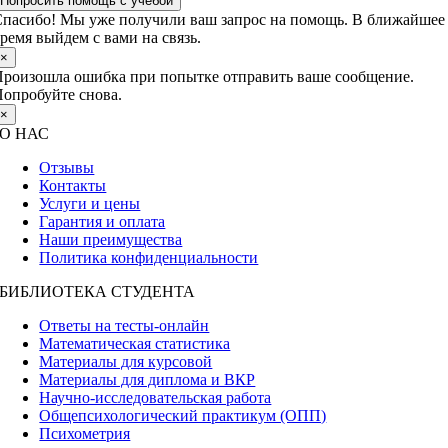
Попросить помощь с учебой
пасибо! Мы уже получили ваш запрос на помощь. В ближайшее
ремя выйдем с вами на связь.
×
роизошла ошибка при попытке отправить ваше сообщение.
опробуйте снова.
×
О НАС
Отзывы
Контакты
Услуги и цены
Гарантия и оплата
Наши преимущества
Политика конфиденциальности
БИБЛИОТЕКА СТУДЕНТА
Ответы на тесты-онлайн
Математическая статистика
Материалы для курсовой
Материалы для диплома и ВКР
Научно-исследовательская работа
Общепсихологический практикум (ОПП)
Психометрия