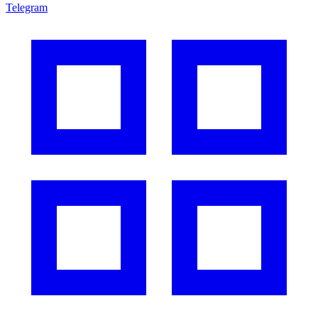
Telegram